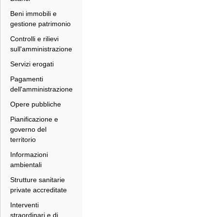
Beni immobili e
gestione patrimonio
Controlli e rilievi
sull'amministrazione
Servizi erogati
Pagamenti
dell'amministrazione
Opere pubbliche
Pianificazione e
governo del
territorio
Informazioni
ambientali
Strutture sanitarie
private accreditate
Interventi
straordinari e di